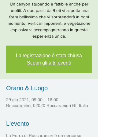
Un canyon stupendo e fattibile anche per
neofiti. A due passi da Rieti vi aspetta una
forra bellissima che vi sorprenderà in ogni
momento. Verticali imponenti e vegetazione
esplosiva vi accompagneranno in questa
esperienza unica.
La registrazione è stata chiusa
Scopri gli altri eventi
Orario & Luogo
29 giu 2021, 09:00 – 16:00
Roccaranieri, 02020 Roccaranieri RI, Italia
L'evento
La Forra di Roccaranieri è un percorso 