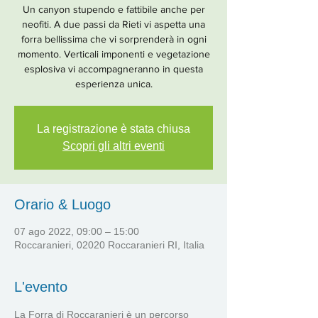
Un canyon stupendo e fattibile anche per
neofiti. A due passi da Rieti vi aspetta una
forra bellissima che vi sorprenderà in ogni
momento. Verticali imponenti e vegetazione
esplosiva vi accompagneranno in questa
esperienza unica.
La registrazione è stata chiusa
Scopri gli altri eventi
Orario & Luogo
07 ago 2022, 09:00 – 15:00
Roccaranieri, 02020 Roccaranieri RI, Italia
L'evento
La Forra di Roccaranieri è un percorso 