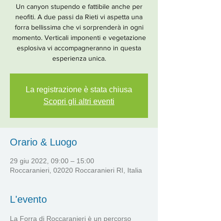
Un canyon stupendo e fattibile anche per
neofiti. A due passi da Rieti vi aspetta una
forra bellissima che vi sorprenderà in ogni
momento. Verticali imponenti e vegetazione
esplosiva vi accompagneranno in questa
esperienza unica.
La registrazione è stata chiusa
Scopri gli altri eventi
Orario & Luogo
29 giu 2022, 09:00 – 15:00
Roccaranieri, 02020 Roccaranieri RI, Italia
L'evento
La Forra di Roccaranieri è un percorso 