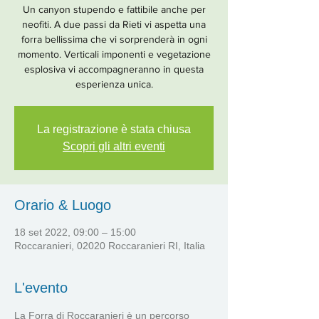
Un canyon stupendo e fattibile anche per
neofiti. A due passi da Rieti vi aspetta una
forra bellissima che vi sorprenderà in ogni
momento. Verticali imponenti e vegetazione
esplosiva vi accompagneranno in questa
esperienza unica.
La registrazione è stata chiusa
Scopri gli altri eventi
Orario & Luogo
18 set 2022, 09:00 – 15:00
Roccaranieri, 02020 Roccaranieri RI, Italia
L'evento
La Forra di Roccaranieri è un percorso 