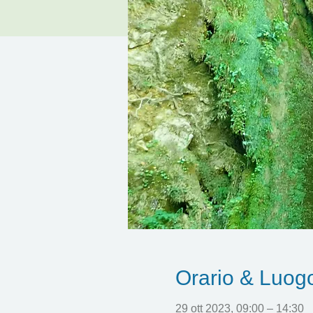
Orario & Luog
29 ott 2023, 09:00 – 14:30