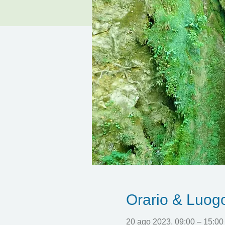
Orario & Luog
20 ago 2023, 09:00 – 15:00