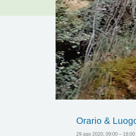
Orario & Luog
29 ago 2020, 09:00 – 16:00