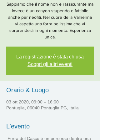
Sappiamo che il nome non è rassicurante ma
invece è un canyon stupendo e fattibile
anche per neofiti. Nel cuore della Valnerina
vi aspetta una forra bellissima che vi
sorprenderà in ogni momento. Esperienza
unica.
La registrazione è stata chiusa
Scopri gli altri eventi
Orario & Luogo
03 ott 2020, 09:00 – 16:00
Pontuglia, 06040 Pontuglia PG, Italia
L'evento
 Forra del Casco è un percorso dentro una 