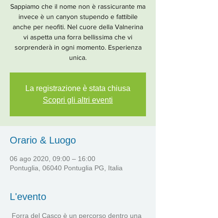
Sappiamo che il nome non è rassicurante ma
invece è un canyon stupendo e fattibile
anche per neofiti. Nel cuore della Valnerina
vi aspetta una forra bellissima che vi
sorprenderà in ogni momento. Esperienza
unica.
La registrazione è stata chiusa
Scopri gli altri eventi
Orario & Luogo
06 ago 2020, 09:00 – 16:00
Pontuglia, 06040 Pontuglia PG, Italia
L'evento
 Forra del Casco è un percorso dentro una 