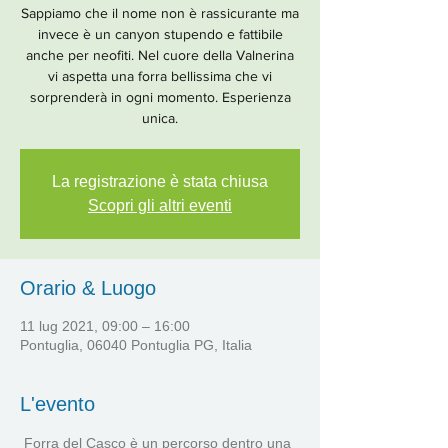
Sappiamo che il nome non è rassicurante ma
invece è un canyon stupendo e fattibile
anche per neofiti. Nel cuore della Valnerina
vi aspetta una forra bellissima che vi
sorprenderà in ogni momento. Esperienza
unica.
La registrazione è stata chiusa
Scopri gli altri eventi
Orario & Luogo
11 lug 2021, 09:00 – 16:00
Pontuglia, 06040 Pontuglia PG, Italia
L'evento
 Forra del Casco è un percorso dentro una 