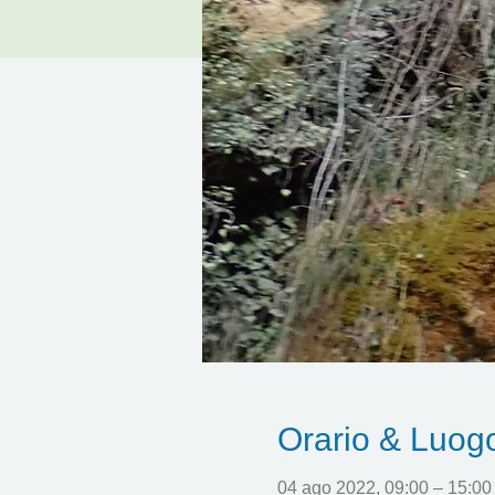
Orario & Luog
04 ago 2022, 09:00 – 15:0