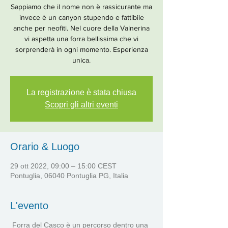
Sappiamo che il nome non è rassicurante ma
invece è un canyon stupendo e fattibile
anche per neofiti. Nel cuore della Valnerina
vi aspetta una forra bellissima che vi
sorprenderà in ogni momento. Esperienza
unica.
La registrazione è stata chiusa
Scopri gli altri eventi
Orario & Luogo
29 ott 2022, 09:00 – 15:00 CEST
Pontuglia, 06040 Pontuglia PG, Italia
L'evento
Forra del Casco è un percorso dentro una