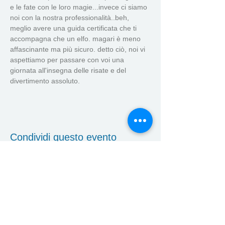
e le fate con le loro magie...invece ci siamo 
noi con la nostra professionalità..beh, 
meglio avere una guida certificata che ti 
accompagna che un elfo. magari è meno 
affascinante ma più sicuro. detto ciò, noi vi 
aspettiamo per passare con voi una 
giornata all'insegna delle risate e del 
divertimento assoluto. 
Condividi questo evento
Corsi
Eventi