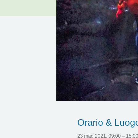
Orario & Luog
23 mag 2021, 09:00 – 15:0