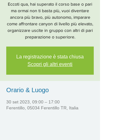
Eccoti qua, hai superato il corso base o pari
ma ormai non ti basta più, vuoi diventare
ancora più bravo, più autonomo, imparare
come affrontare canyon di livello più elevato,
organizzare uscite in gruppo con altri di pari
preparazione o superiore.
La registrazione è stata chiusa
Scopri gli altri eventi
Orario & Luogo
30 set 2023, 09:00 – 17:00
Ferentillo, 05034 Ferentillo TR, Italia